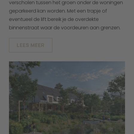
verscholen tussen het groen onder de woningen
geparkeerd kan worden. Met een trapje of
eventueel de lift bereik je de overdekte
binnenstraat waar de voordeuren aan grenzen.
LEES MEER
Concept sfeerbeeld