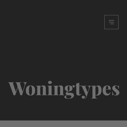
Woningtypes