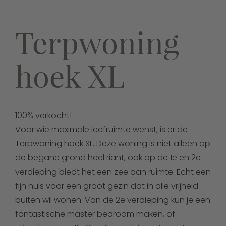
Terpwoning
hoek XL
100% verkocht!
Voor wie maximale leefruimte wenst, is er de
Terpwoning hoek XL. Deze woning is niet alleen op
de begane grond heel riant, ook op de 1e en 2e
verdieping biedt het een zee aan ruimte. Echt een
fijn huis voor een groot gezin dat in alle vrijheid
buiten wil wonen. Van de 2e verdieping kun je een
fantastische master bedroom maken, of