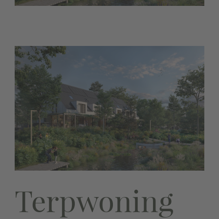
Terpwoning