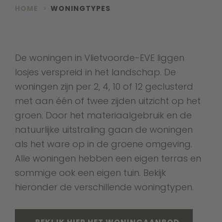
HOME
WONINGTYPES
De woningen in Vlietvoorde-EVE liggen
losjes verspreid in het landschap. De
woningen zijn per 2, 4, 10 of 12 geclusterd
met aan één of twee zijden uitzicht op het
groen. Door het materiaalgebruik en de
natuurlijke uitstraling gaan de woningen
als het ware op in de groene omgeving.
Alle woningen hebben een eigen terras en
sommige ook een eigen tuin. Bekijk
hieronder de verschillende woningtypen.