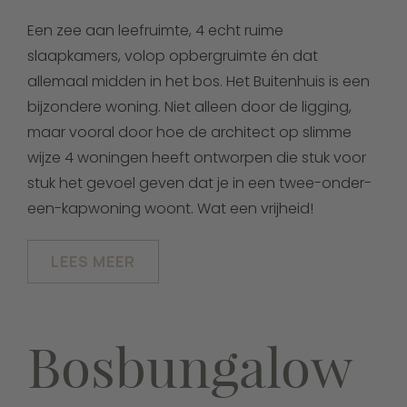
Een zee aan leefruimte, 4 echt ruime
slaapkamers, volop opbergruimte én dat
allemaal midden in het bos. Het Buitenhuis is een
bijzondere woning. Niet alleen door de ligging,
maar vooral door hoe de architect op slimme
wijze 4 woningen heeft ontworpen die stuk voor
stuk het gevoel geven dat je in een twee-onder-
een-kapwoning woont. Wat een vrijheid!
LEES MEER
Bosbungalow