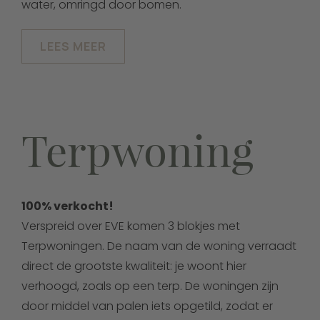
water, omringd door bomen.
LEES MEER
Terpwoning
100% verkocht!
Verspreid over EVE komen 3 blokjes met
Terpwoningen. De naam van de woning verraadt
direct de grootste kwaliteit: je woont hier
verhoogd, zoals op een terp. De woningen zijn
door middel van palen iets opgetild, zodat er