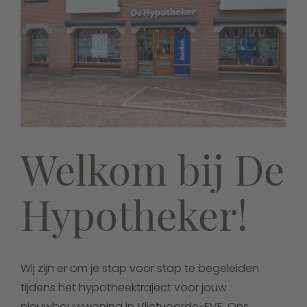
Welkom bij De
Hypotheker!
Wij zijn er om je stap voor stap te begeleiden
tijdens het hypotheektraject voor jouw
nieuwbouwwoning in Vlietvoorde-EVE. Ons