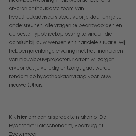
ervaren enthousiaste team van
hypotheekadviseurs staat voor je klaar om je te
ondersteunen, alle vragen te beantwoorden en
de beste hypotheekoplossing te vinden die
aansluit bij jouw wensen en financiële situatie. Wij
hebben jarenlange ervaring met het financieren
van nieuwbouwprojecten. Kortom wij zorgen
ervoor dat je volledig ontzorgt gaat worden
rondom de hypotheekaanvraag voor jouw
nieuwe (t)huis.
Klik
hier
om een afspraak te maken bij De
Hypotheker Leidschendam, Voorburg of
Zoetermeer.