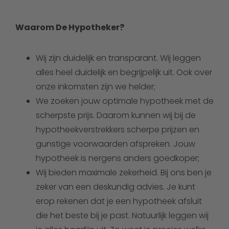
Waarom De Hypotheker?
Wij zijn duidelijk en transparant. Wij leggen
alles heel duidelijk en begrijpelijk uit. Ook over
onze inkomsten zijn we helder;
We zoeken jouw optimale hypotheek met de
scherpste prijs. Daarom kunnen wij bij de
hypotheekverstrekkers scherpe prijzen en
gunstige voorwaarden afspreken. Jouw
hypotheek is nergens anders goedkoper;
Wij bieden maximale zekerheid. Bij ons ben je
zeker van een deskundig advies. Je kunt
erop rekenen dat je een hypotheek afsluit
die het beste bij je past. Natuurlijk leggen wij