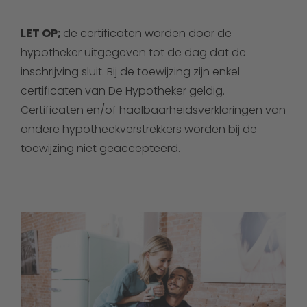
LET OP;
de certificaten worden door de
hypotheker uitgegeven tot de dag dat de
inschrijving sluit. Bij de toewijzing zijn enkel
certificaten van De Hypotheker geldig.
Certificaten en/of haalbaarheidsverklaringen van
andere hypotheekverstrekkers worden bij de
toewijzing niet geaccepteerd.