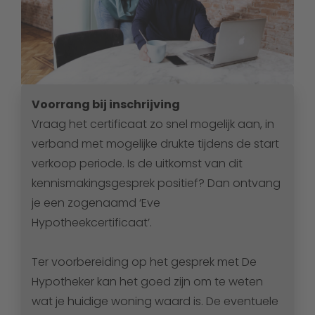
Voorrang bij inschrijving
Vraag het certificaat zo snel mogelijk aan, in
verband met mogelijke drukte tijdens de start
verkoop periode. Is de uitkomst van dit
kennismakingsgesprek positief? Dan ontvang
je een zogenaamd ‘Eve
Hypotheekcertificaat’.
Ter voorbereiding op het gesprek met De
Hypotheker kan het goed zijn om te weten
wat je huidige woning waard is. De eventuele