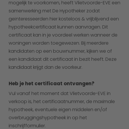
mogelijk te voorkomen, heeft Vlietvoorde-EVE een
samenwerking met De Hypotheker zodat
geïnteresseerden hier kosteloos & vrijblijvend een
hypotheekcertificaat kunnen aanvragen. Dit
certificaat kan in je voordeel werken wanneer de
woningen worden toegewezen. Bij meerdere
kandidaten op een bouwnummer, kijken we of
een kandidaat dit certificaat in bezit heeft. Deze
kandidaat krijgt dan de voorkeur.
Heb je het certificaat ontvangen?
Vul vanaf het moment dat Vlietvoorde-EVE in
verkoop is, het certificaatnummer, de maximale
hypotheek, eventuele eigen middelen en/of
overbruggingshypotheek in op het
inschrijfformulier.