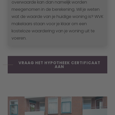
overwaarde kan dan namelijk worden
meegenomen in de berekening. Wil je weten
wat de waarde van je huidige woning is? WVK
makelaars staan voor je klaar om een
kosteloze waardering van je woning uit te
voeren.
VRAAG HET HYPOTHEEK CERTIFICAAT
AAN