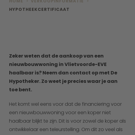
HOME
VERKOOPINFORMATIE
HYPOTHEEKCERTIFICAAT
Zeker weten dat de aankoop van een
nieuwbouwwoning in Vlietvoorde-EVE
haalbaar is? Neem dan contact op met De
Hypotheker. Zo weet je precies waar je aan
toe bent.
Het komt wel eens voor dat de financiering voor
een nieuwbouwwoning voor een koper niet
haalbaar blijkt te zijn. Dit is voor zowel de koper als
ontwikkelaar een teleurstelling. Om dit zo veel als