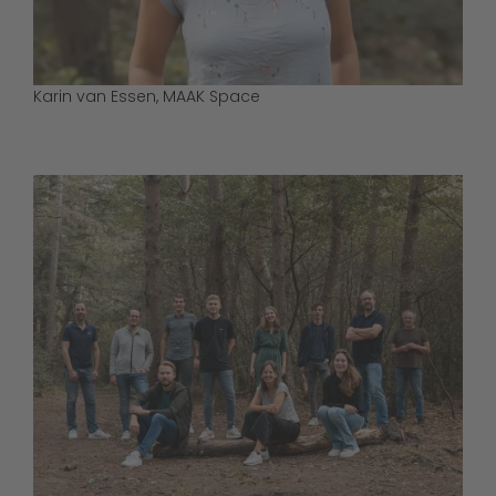
Karin van Essen, MAAK Space