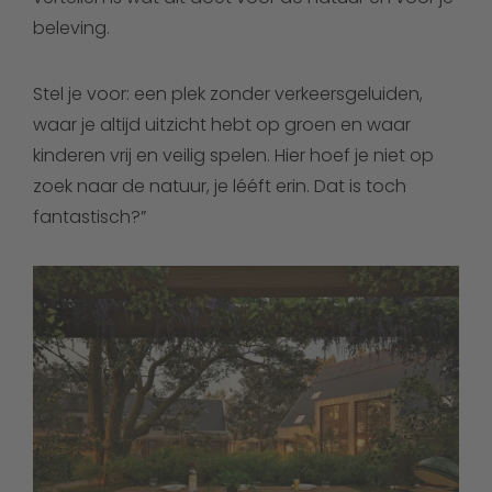
beleving.
Stel je voor: een plek zonder verkeersgeluiden,
waar je altijd uitzicht hebt op groen en waar
kinderen vrij en veilig spelen. Hier hoef je niet op
zoek naar de natuur, je lééft erin. Dat is toch
fantastisch?”