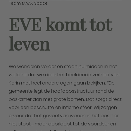
Team MAAK Space
EVE komt tot
leven
We wandelen verder en staan nu midden in het
weiland dat we door het beeldende verhaal van
Karin met heel andere ogen gaan bekijken. “De
gemeente legt de hoofdbosstructuur rond de
boskamer aan met grote bomen. Dat zorgt direct
voor een beschutte en intieme sfeer. Wij zorgen
ervoor dat het gevoel van wonen in het bos hier
niet stopt, , maar doorloopt tot de voordeur en