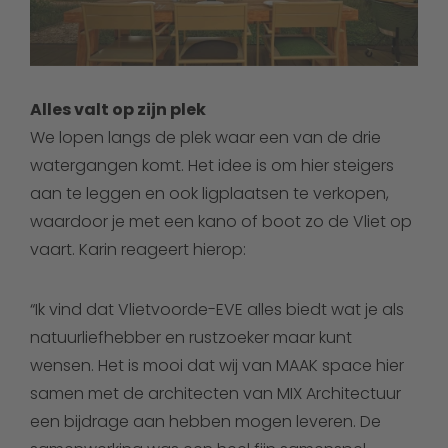
Alles valt op zijn plek
We lopen langs de plek waar een van de drie
watergangen komt. Het idee is om hier steigers
aan te leggen en ook ligplaatsen te verkopen,
waardoor je met een kano of boot zo de Vliet op
vaart. Karin reageert hierop:
“Ik vind dat Vlietvoorde-EVE alles biedt wat je als
natuurliefhebber en rustzoeker maar kunt
wensen. Het is mooi dat wij van MAAK space hier
samen met de architecten van MIX Architectuur
een bijdrage aan hebben mogen leveren. De