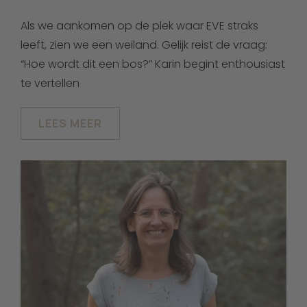
Als we aankomen op de plek waar EVE straks
leeft, zien we een weiland. Gelijk reist de vraag:
“Hoe wordt dit een bos?” Karin begint enthousiast
te vertellen
LEES MEER